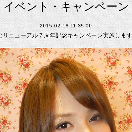
イベント・キャンペーン
2015-02-18 11:35:00
kのリニューアル７周年記念キャンペーン実施しま