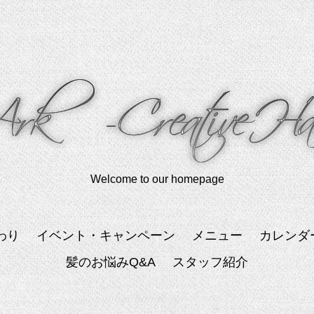
Welcome to our homepage
わり
イベント・キャンペーン
メニュー
カレンダ
髪のお悩みQ&A
スタッフ紹介