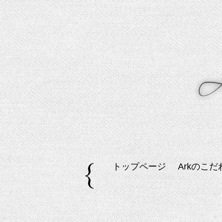
トップページ
Arkのこだ