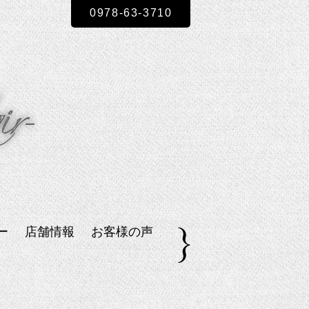
0978-63-3710
ー
店舗情報
お客様の声