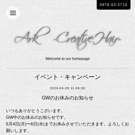
0978-63-3710
Welcome to our homepage
イベント・キャンペーン
2026-04-28 11:06:00
GWのお休みのお知らせ
いつもありがとうございます。
GW中のお休みのお知らせです。
5月4日(月)〜6日(水)までお休みさせていただきます。よろしくお
願いします。