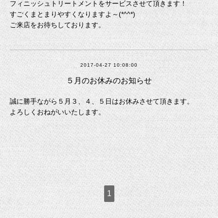
フィニッシュトリートメントをサービスさせて頂きます！
すごくまとまりやすくなりますよ～(*^^*)
ご来店をお待ちしております。
2017-04-27 10:08:00
５月のお休みのお知らせ
誠に勝手ながら５月３、４、５日はお休みさせて頂きます。
よろしくおねがいいたします。
1