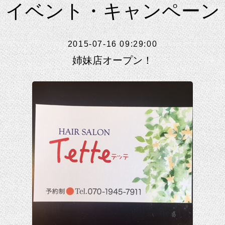
イベント・キャンペーン
2015-07-16 09:29:00
姉妹店オープン！