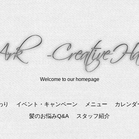
Welcome to our homepage
わり
イベント・キャンペーン
メニュー
カレンダ
髪のお悩みQ&A
スタッフ紹介