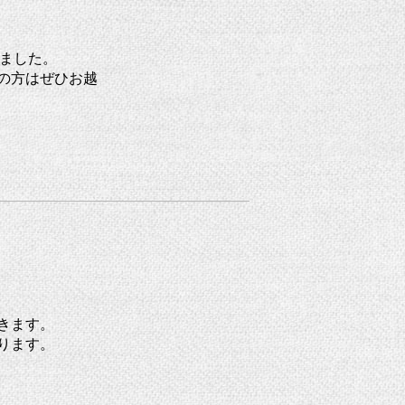
りました。
の方はぜひお越
きます。
ります。