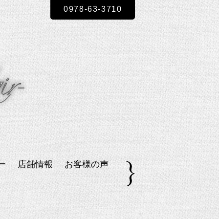
0978-63-3710
ー
店舗情報
お客様の声