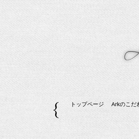
トップページ
Arkのこだ