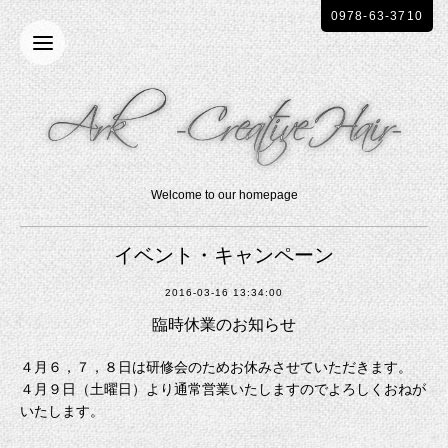
0978-63-3710
Welcome to our homepage
イベント・キャンペーン
2016-03-16 13:34:00
臨時休業のお知らせ
４月６，７，８日は研修会のためお休みさせていただきます。
４月９日（土曜日）より通常営業いたしますのでよろしくおねが
いたします。