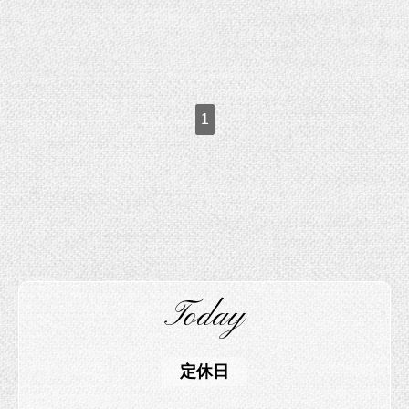
1
Today
定休日