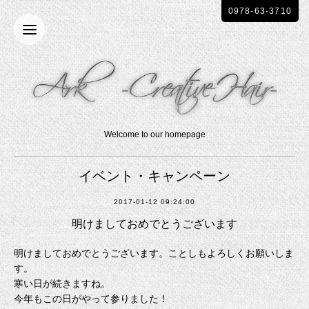
0978-63-3710
Welcome to our homepage
イベント・キャンペーン
2017-01-12 09:24:00
明けましておめでとうございます
明けましておめでとうございます。ことしもよろしくお願いしま
す。
寒い日が続きますね。
今年もこの日がやって参りました！