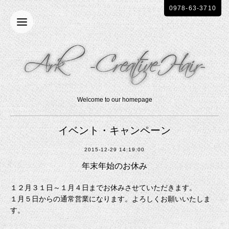
0978-63-3710
Welcome to our homepage
イベント・キャンペーン
2015-12-29 14:19:00
年末年始のお休み
１２月３１日～１月４日までお休みさせていただきます。
１月５日からの通常営業になります。よろしくお願いいたしま
す。