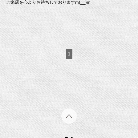
ご来店を心よりお待ちしておりますm(__)m
1