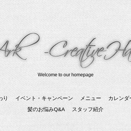
Welcome to our homepage
わり
イベント・キャンペーン
メニュー
カレンダ
髪のお悩みQ&A
スタッフ紹介