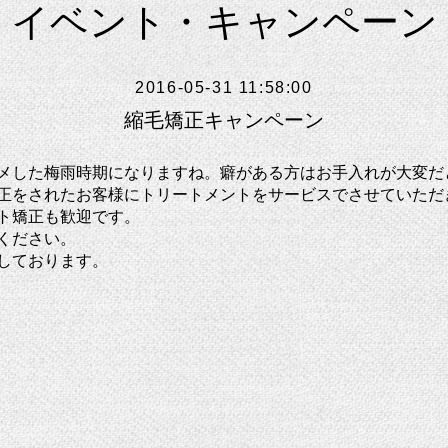
イベント・キャンペーン
2016-05-31 11:58:00
縮毛矯正キャンペーン
メした梅雨時期になりますね。癖がある方はお手入れが大変だ
正をされたお客様にトリートメントをサービスでさせていただ
ト矯正も歓迎です。
ください。
しております。