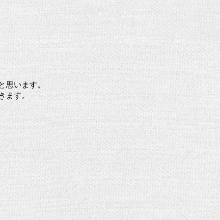
と思います。
きます。