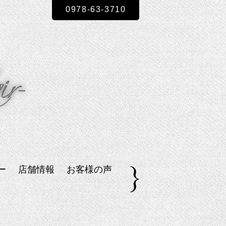
0978-63-3710
ー
店舗情報
お客様の声