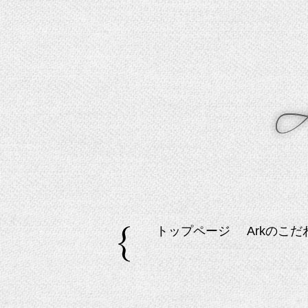
トップページ
Arkのこだ