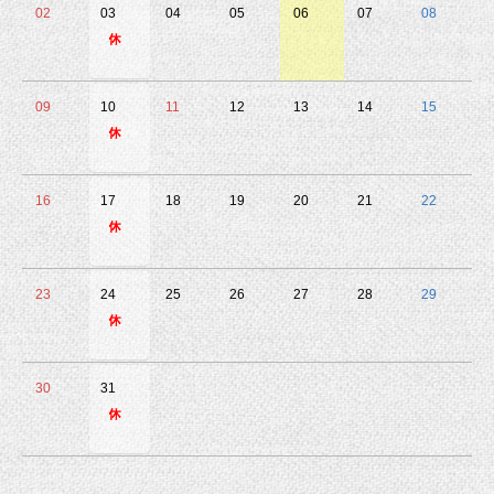
02
03
04
05
06
07
08
09
10
11
12
13
14
15
16
17
18
19
20
21
22
23
24
25
26
27
28
29
30
31