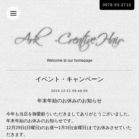
0978-63-3710
Welcome to our homepage
イベント・キャンペーン
2024-12-21 08:49:00
年末年始のお休みのお知らせ
今年も当店を御愛顧ういただきましてありがとうございました。
年末年始のお休みのお知らせです。
12月29日(日曜日)のお昼〜1月3日(金曜日)までお休みさせていた
だきます。