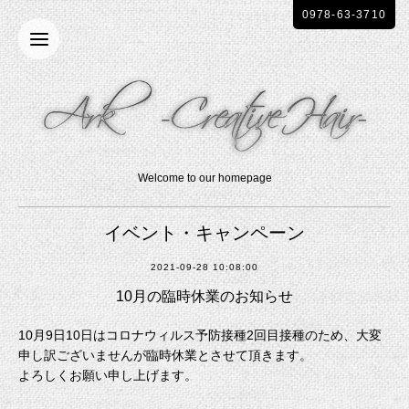
0978-63-3710
Welcome to our homepage
イベント・キャンペーン
2021-09-28 10:08:00
10月の臨時休業のお知らせ
10月9日10日はコロナウィルス予防接種2回目接種のため、大変
申し訳ございませんが臨時休業とさせて頂きます。
よろしくお願い申し上げます。