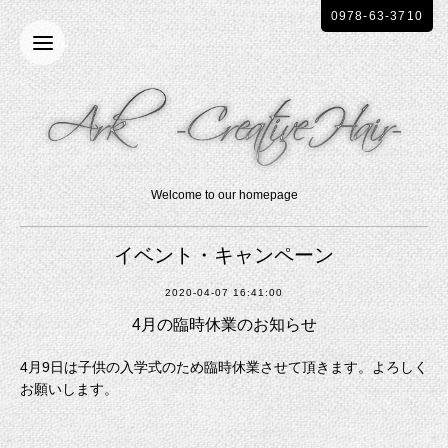
0978-63-3710
Welcome to our homepage
イベント・キャンペーン
2020-04-07 16:41:00
4月の臨時休業のお知らせ
4月9日は子供の入学式のため臨時休業させて頂きます。よろしく
お願いします。