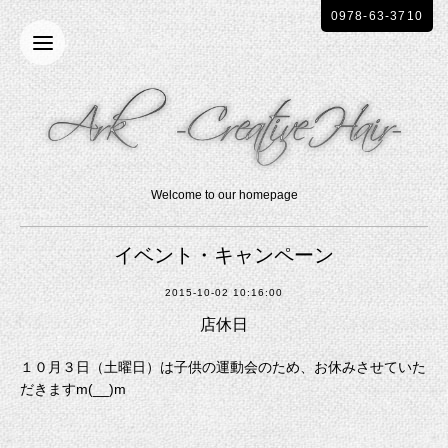
0978-63-3710
Welcome to our homepage
イベント・キャンペーン
2015-10-02 10:16:00
店休日
１０月３日（土曜日）は子供の運動会のため、お休みさせていた
だきますm(__)m