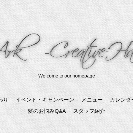
Welcome to our homepage
わり
イベント・キャンペーン
メニュー
カレンダ
髪のお悩みQ&A
スタッフ紹介