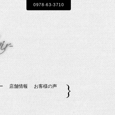
0978-63-3710
ー
店舗情報
お客様の声