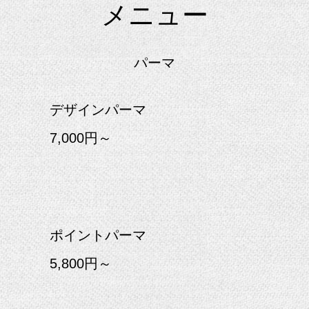
メニュー
パーマ
デザインパーマ
7,000円～
ポイントパーマ
5,800円～