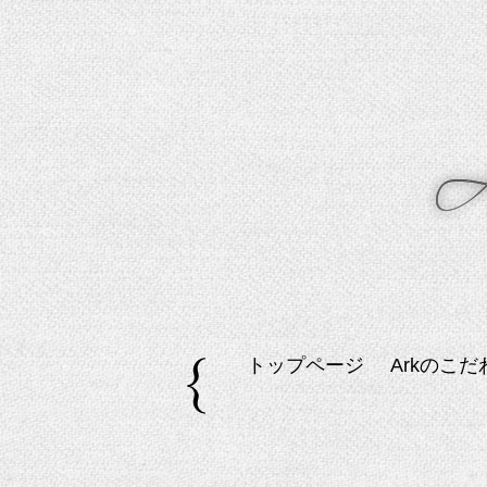
トップページ
Arkのこだ