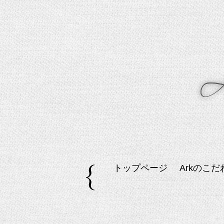
トップページ
Arkのこだ