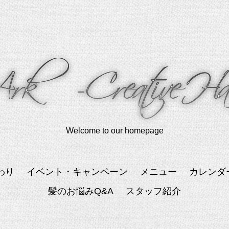
Welcome to our homepage
わり
イベント・キャンペーン
メニュー
カレンダ
髪のお悩みQ&A
スタッフ紹介