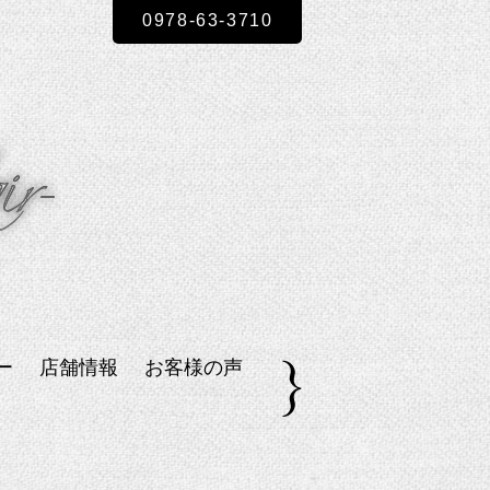
0978-63-3710
ー
店舗情報
お客様の声